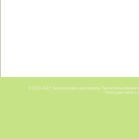
© 2013-2022 Энциклопедия динозавров. При использовании м
Почта для связи с