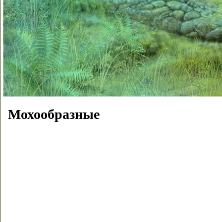
Мохообразные