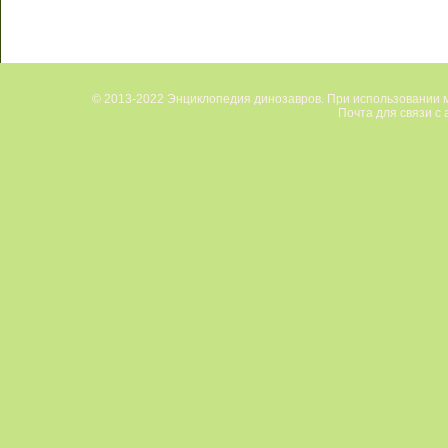
© 2013-2022 Энциклопедия динозавров. При использовании м
Почта для связи с