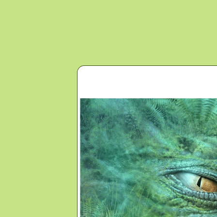
Перейти к основному содержанию
Главная
Новости
Контакты