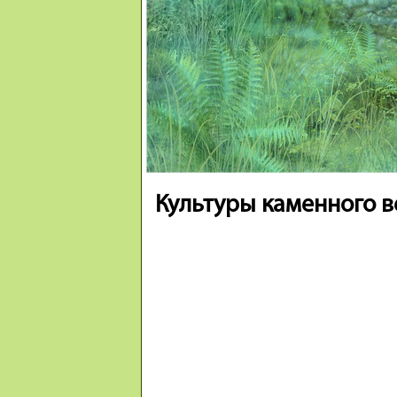
Культуры каменного в