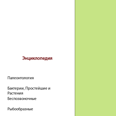
Энциклопедия
Палеонтология
Бактерии, Простейшие и
Растения
Беспозвоночные
Рыбообразные