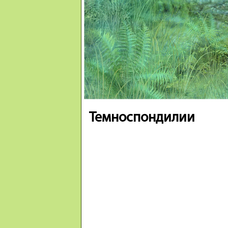
Темноспондилии