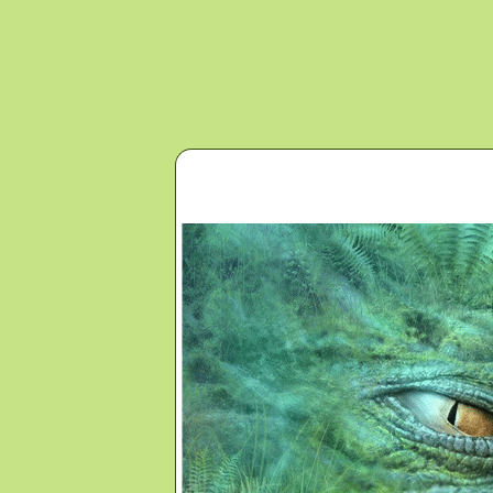
Перейти к основному содержанию
Главная
Новости
Контакты