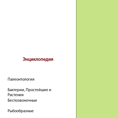
Энциклопедия
Палеонтология
Бактерии, Простейшие и
Растения
Беспозвоночные
Рыбообразные