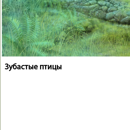
Зубастые птицы