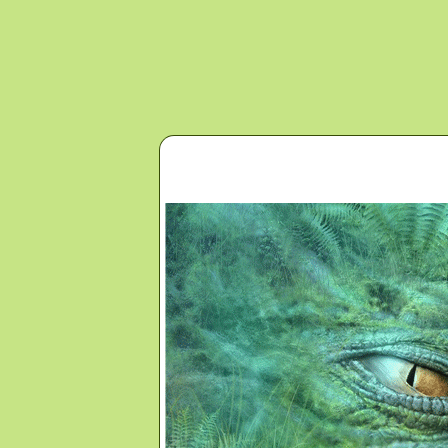
Перейти к основному содержанию
Главная
Новости
Контакты