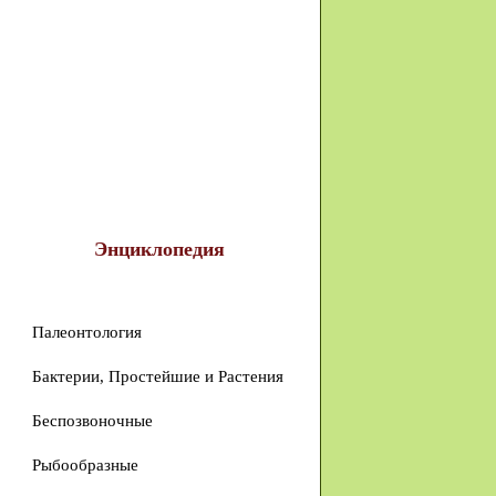
Энциклопедия
Палеонтология
Бактерии, Простейшие и Растения
Беспозвоночные
Рыбообразные