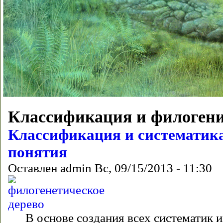
Классификация и филоген
Классификация и систематик
понятия
Оставлен
admin
Вс, 09/15/2013 - 11:30
В основе создания всех систематик 