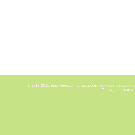
© 2013-2022 Энциклопедия динозавров. При использовании м
Почта для связи с