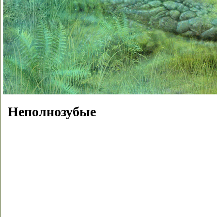
Неполнозубые