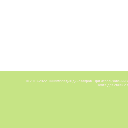
© 2013-2022 Энциклопедия динозавров. При использовании м
Почта для связи с