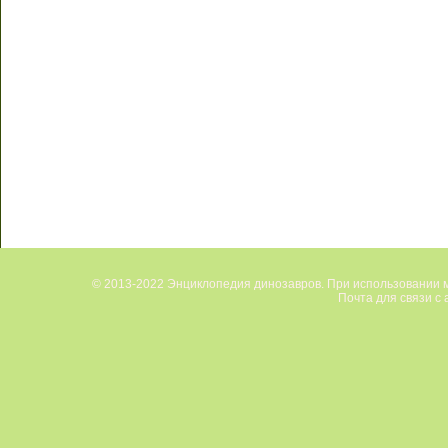
© 2013-2022 Энциклопедия динозавров. При использовании м
Почта для связи с