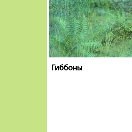
Гиббоны