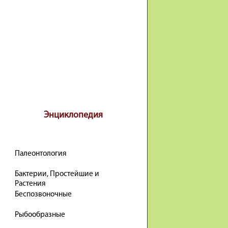
Энциклопедия
Палеонтология
Бактерии, Простейшие и
Растения
Беспозвоночные
Рыбообразные