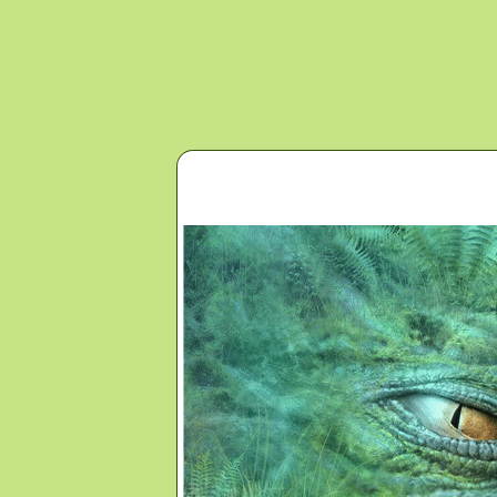
Перейти к основному содержанию
Главная
Новости
Контакты