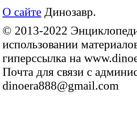
О сайте
Динозавр.
© 2013-2022 Энциклопеди
использовании материалов
гиперссылка на www.dinoe
Почта для связи с админи
dinoera888@gmail.com