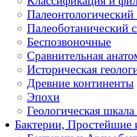
Классификация и фи
Палеонтологический 
Палеоботанический с
Беспозвоночные
Сравнительная анато
Историческая геолог
Древние континенты
Эпохи
Геологическая шкала
Бактерии, Простейшие 