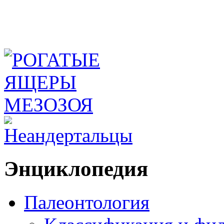
Энциклопедия
Палеонтология