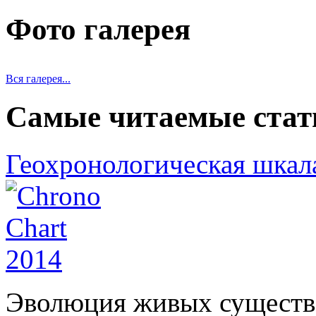
Фото галерея
Вся галерея...
Самые читаемые стат
Геохронологическая шкал
Эволюция живых существ 