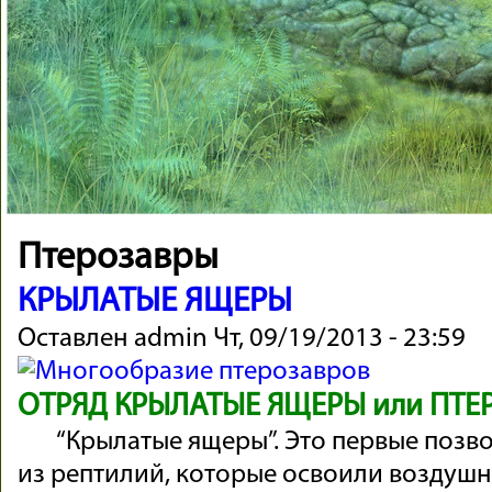
Птерозавры
КРЫЛАТЫЕ ЯЩЕРЫ
Оставлен
admin
Чт, 09/19/2013 - 23:59
ОТРЯД КРЫЛАТЫЕ ЯЩЕРЫ или ПТЕРО
“Крылатые ящеры”. Это первые позв
из рептилий, которые освоили воздушн