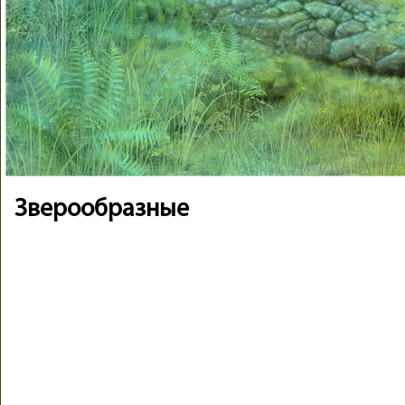
Зверообразные