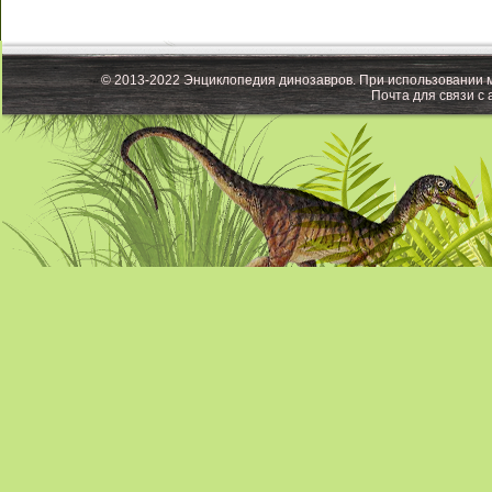
© 2013-2022 Энциклопедия динозавров. При использовании м
Почта для связи с