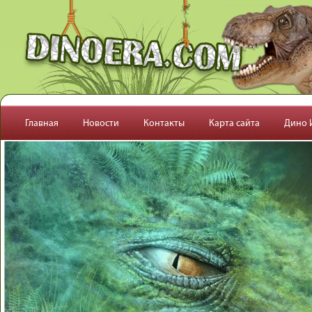
Перейти к основному содержанию
Главная
Новости
Контакты
Карта сайта
Дино 