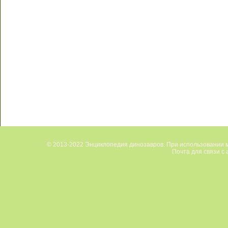
© 2013-2022 Энциклопедия динозавров. При использовании м
Почта для связи с