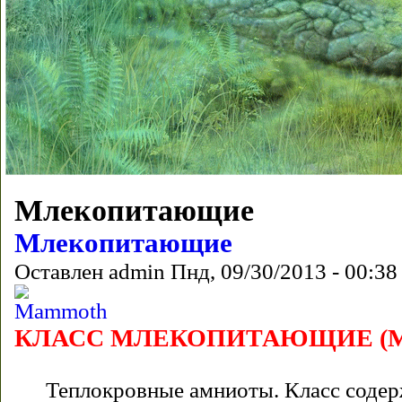
Млекопитающие
Млекопитающие
Оставлен
admin
Пнд, 09/30/2013 - 00:38
КЛАСС МЛЕКОПИТАЮЩИЕ (Ma
Теплокровные амниоты. Класс содерж